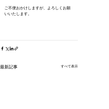
ご不便おかけしますが、よろしくお願
いいたします。
すべて表示
最新記事