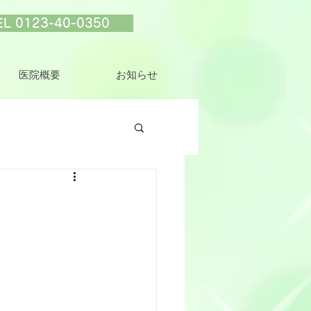
EL 0123-40-0350
医院概要
お知らせ