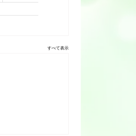
すべて表示