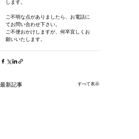
します。
ご不明な点がありましたら、お電話に
てお問い合わせ下さい。
ご不便おかけしますが、何卒宜しくお
願いいたします。
すべて表示
最新記事