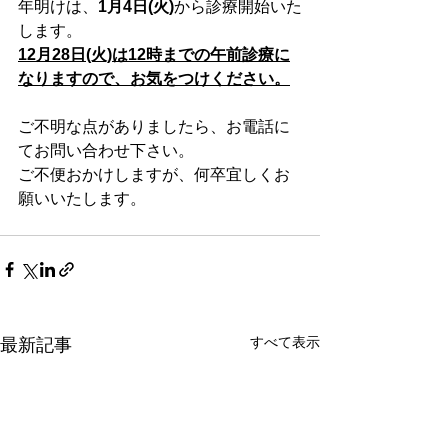
年明けは、
1月4日(火)
から診療開始いた
します。
12月28日(火)は12時までの午前診療に
なりますので、お気をつけください。
ご不明な点がありましたら、お電話に
てお問い合わせ下さい。
ご不便おかけしますが、何卒宜しくお
願いいたします。
すべて表示
最新記事