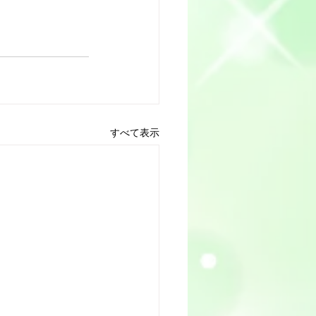
すべて表示