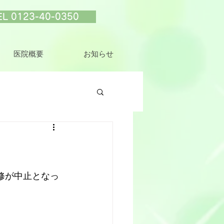
EL 0123-40-0350
医院概要
お知らせ
修が中止となっ