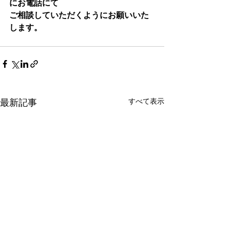
にお電話にて
ご相談していただくようにお願いいた
します。
すべて表示
最新記事